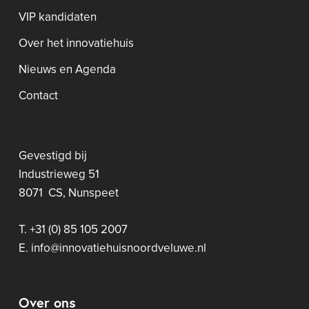
VIP kandidaten
Over het innovatiehuis
Nieuws en Agenda
Contact
Gevestigd bij
Industrieweg 51
8071 CS, Nunspeet
T. +31 (0) 85 105 2007
E. info@innovatiehuisnoordveluwe.nl
Over ons