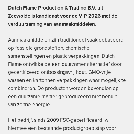
Dutch Flame Production & Trading B.V. uit
Zeewolde is kandidaat voor de VIP 2026 met de
verduurzaming van aanmaakmiddelen.
Aanmaakmiddelen zijn traditioneel vaak gebaseerd
op fossiele grondstoffen, chemische
samenstellingen en plastic verpakkingen. Dutch
Flame ontwikkelde een duurzamer alternatief door
gecertificeerd ontbossingsvrij hout, GMO-vrije
wassen en kartonnen verpakkingen waar mogelijk te
combineren. De producten worden bovendien op
een duurzame manier geproduceerd met behulp
van zonne-energie.
Het bedrijf, sinds 2009 FSC-gecertificeerd, wil
hiermee een bestaande productgroep stap voor