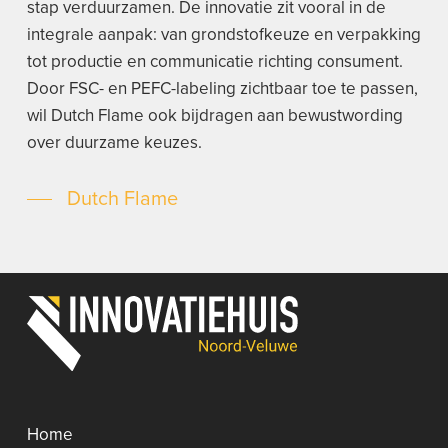
stap verduurzamen. De innovatie zit vooral in de
integrale aanpak: van grondstofkeuze en verpakking
tot productie en communicatie richting consument.
Door FSC- en PEFC-labeling zichtbaar toe te passen,
wil Dutch Flame ook bijdragen aan bewustwording
over duurzame keuzes.
Dutch Flame
Home