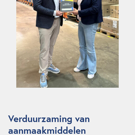
Verduurzaming van
aanmaakmiddelen