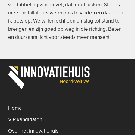
verdubbeling van omzet, dat moet lukken. Steeds
meer installateurs weten ons te vinden en daar ben
ik trots op. We willen echt een omslag tot stand te
brengen en zijn goed op weg in die richting. Beter
en duurzaam licht voor steeds meer mensen!”
Home
VIP kandidaten
Over het innovatiehuis