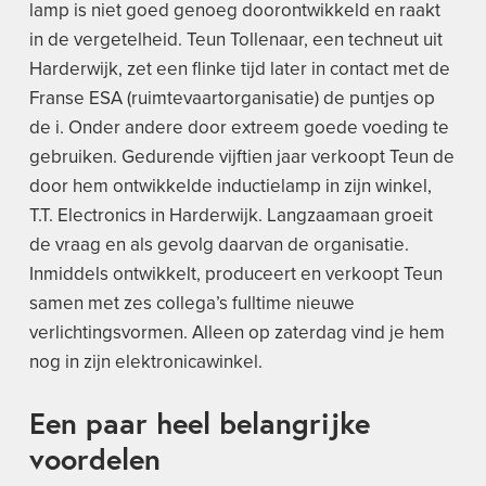
lamp is niet goed genoeg doorontwikkeld en raakt
in de vergetelheid. Teun Tollenaar, een techneut uit
Harderwijk, zet een flinke tijd later in contact met de
Franse ESA (ruimtevaartorganisatie) de puntjes op
de i. Onder andere door extreem goede voeding te
gebruiken. Gedurende vijftien jaar verkoopt Teun de
door hem ontwikkelde inductielamp in zijn winkel,
T.T. Electronics in Harderwijk. Langzaamaan groeit
de vraag en als gevolg daarvan de organisatie.
Inmiddels ontwikkelt, produceert en verkoopt Teun
samen met zes collega’s fulltime nieuwe
verlichtingsvormen. Alleen op zaterdag vind je hem
nog in zijn elektronicawinkel.
Een paar heel belangrijke
voordelen