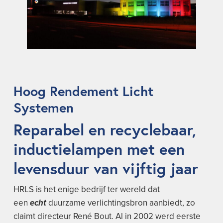
Hoog Rendement Licht
Systemen
Reparabel en recyclebaar,
inductielampen met een
levensduur van vijftig jaar
HRLS is het enige bedrijf ter wereld dat
een
echt
duurzame verlichtingsbron aanbiedt, zo
claimt directeur René Bout. Al in 2002 werd eerste