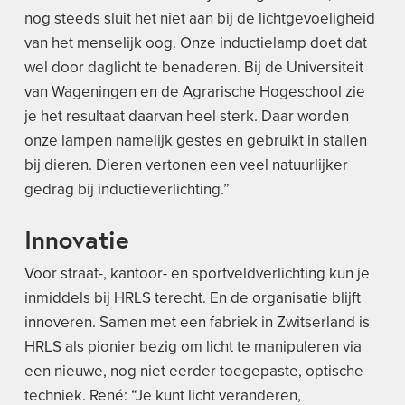
nog steeds sluit het niet aan bij de lichtgevoeligheid
van het menselijk oog. Onze inductielamp doet dat
wel door daglicht te benaderen. Bij de Universiteit
van Wageningen en de Agrarische Hogeschool zie
je het resultaat daarvan heel sterk. Daar worden
onze lampen namelijk gestes en gebruikt in stallen
bij dieren. Dieren vertonen een veel natuurlijker
gedrag bij inductieverlichting.”
Innovatie
Voor straat-, kantoor- en sportveldverlichting kun je
inmiddels bij HRLS terecht. En de organisatie blijft
innoveren. Samen met een fabriek in Zwitserland is
HRLS als pionier bezig om licht te manipuleren via
een nieuwe, nog niet eerder toegepaste, optische
techniek. René: “Je kunt licht veranderen,