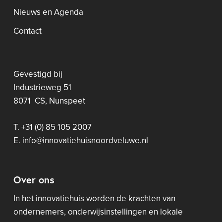
Nieuws en Agenda
Contact
Gevestigd bij
Industrieweg 51
8071 CS, Nunspeet
T. +31 (0) 85 105 2007
E. info@innovatiehuisnoordveluwe.nl
Over ons
In het innovatiehuis worden de krachten van
ondernemers, onderwijsinstellingen en lokale