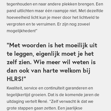
tegenhouden en naar andere plekken brengen. Een
pand uitlichten maar één raampje niet. Met dezelfde
hoeveelheid licht kun je meer door het lichtveld te
vergroten en te verruimen. Er zijn nog zoveel
mogelijkheden!”
“Met woorden is het moeilijk uit
te leggen, eigenlijk moet je het
zelf zien. Wie meer wil weten is
dan ook van harte welkom bij
HLRS!”
Kwaliteit, service en continuïteit garanderen en
tegelijkertijd groeien. Dat is de komende jaren de
uitdaging vertelt René. “Zelf verwacht ik dat we
grote stappen gaan zetten. Een jaarlijkse