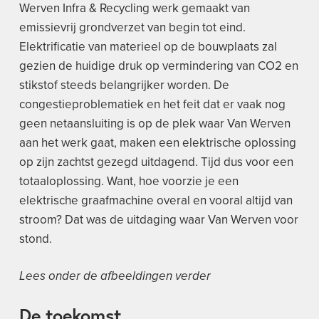
Werven Infra & Recycling werk gemaakt van
emissievrij grondverzet van begin tot eind.
Elektrificatie van materieel op de bouwplaats zal
gezien de huidige druk op vermindering van CO2 en
stikstof steeds belangrijker worden. De
congestieproblematiek en het feit dat er vaak nog
geen netaansluiting is op de plek waar Van Werven
aan het werk gaat, maken een elektrische oplossing
op zijn zachtst gezegd uitdagend. Tijd dus voor een
totaaloplossing. Want, hoe voorzie je een
elektrische graafmachine overal en vooral altijd van
stroom? Dat was de uitdaging waar Van Werven voor
stond.
Lees onder de afbeeldingen verder
De toekomst