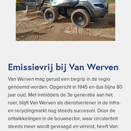
Emissievrij bij Van Werven
Van Werven mag gerust een begrip in de regio
genoemd worden. Opgericht in 1945 en dus bijna 80
jaar oud. Met inmiddels de 3e generatie aan het
roer, blijft Van Werven als dienstverlener in de Infra-
en recyclingmarkt nog steeds succesvol. Door de
ontwikkelingen in de bouwsector, waar circulariteit
steeds meer wordt gevraagd en vereist, heeft Van