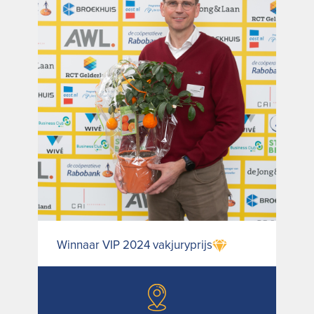
Winnaar VIP 2024 vakjuryprijs