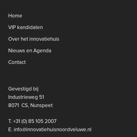
Home
VIP kandidaten
Over het innovatiehuis
Nieuws en Agenda
Contact
Gevestigd bij
Industrieweg 51
8071 CS, Nunspeet
T. +31 (0) 85 105 2007
E. info@innovatiehuisnoordveluwe.nl