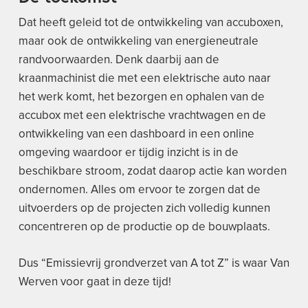
Dat heeft geleid tot de ontwikkeling van accuboxen,
maar ook de ontwikkeling van energieneutrale
randvoorwaarden. Denk daarbij aan de
kraanmachinist die met een elektrische auto naar
het werk komt, het bezorgen en ophalen van de
accubox met een elektrische vrachtwagen en de
ontwikkeling van een dashboard in een online
omgeving waardoor er tijdig inzicht is in de
beschikbare stroom, zodat daarop actie kan worden
ondernomen. Alles om ervoor te zorgen dat de
uitvoerders op de projecten zich volledig kunnen
concentreren op de productie op de bouwplaats.
Dus “Emissievrij grondverzet van A tot Z” is waar Van
Werven voor gaat in deze tijd!