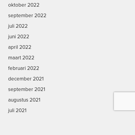
oktober 2022
september 2022
juli 2022
juni 2022
april 2022
maart 2022
februari 2022
december 2021
september 2021
augustus 2021
juli 2021
juni 2021
april 2021