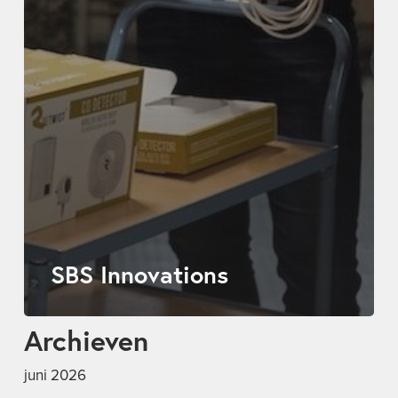
SBS Innovations
Archieven
juni 2026