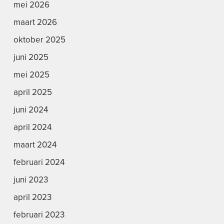
mei 2026
maart 2026
oktober 2025
juni 2025
mei 2025
april 2025
juni 2024
april 2024
maart 2024
februari 2024
juni 2023
april 2023
februari 2023