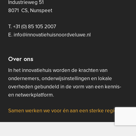
Industrieweg 51
8071 CS, Nunspeet
T. +31 (0) 85 105 2007
E. info@innovatiehuisnoordveluwe.nl
Over ons
In het innovatiehuis worden de krachten van
ondernemers, onderwijsinstellingen en lokale
overheden gebundeld in de vorm van een kennis-
en netwerkplatform.
Samen werken we voor én aan een sterke regio!