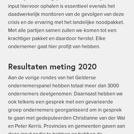
input hiervoor ophalen is essentieel evenals het
daadwerkelijk monitoren van de gevolgen van deze
crisis en de ervaring met het landelijke noodpakket.
Met alle partijen samen zullen we komen tot een
krachtiger pakket en daardoor herstel. Elke
ondernemer gaat hier profijt van hebben.
Resultaten meting 2020
Aan de vorige rondes van het Gelderse
ondernemerspanel hebben totaal meer dan 3000
ondernemers deelgenomen. Daarnaast hebben we
ook telkens een gesprek met een gevarieerde
groep ondernemers georganiseerd om in gesprek
te gaan met gedeputeerden Christianne van der Wal
en Peter Kerris. Provincies en gemeenten gaven aan