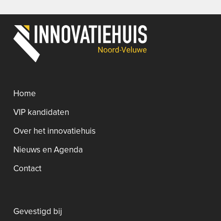
Home
VIP kandidaten
Over het innovatiehuis
Nieuws en Agenda
Contact
Gevestigd bij