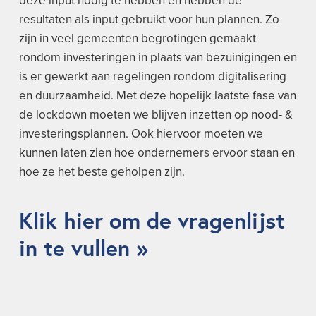
deze input nodig te hebben en hebben de
resultaten als input gebruikt voor hun plannen. Zo
zijn in veel gemeenten begrotingen gemaakt
rondom investeringen in plaats van bezuinigingen en
is er gewerkt aan regelingen rondom digitalisering
en duurzaamheid. Met deze hopelijk laatste fase van
de lockdown moeten we blijven inzetten op nood- &
investeringsplannen. Ook hiervoor moeten we
kunnen laten zien hoe ondernemers ervoor staan en
hoe ze het beste geholpen zijn.
Klik hier om de vragenlijst
in te vullen »