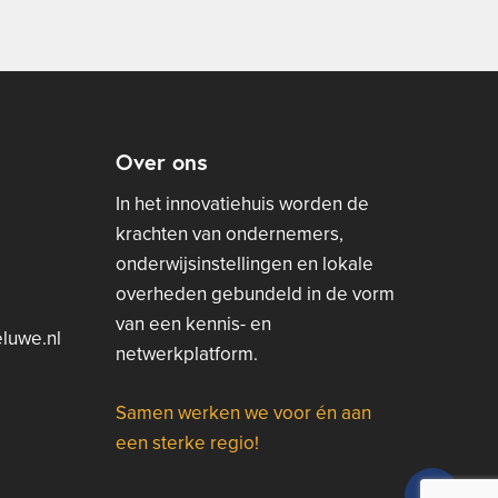
Over ons
In het innovatiehuis worden de
krachten van ondernemers,
onderwijsinstellingen en lokale
overheden gebundeld in de vorm
van een kennis- en
luwe.nl
netwerkplatform.
Samen werken we voor én aan
een sterke regio!