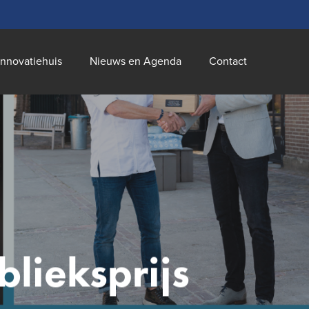
innovatiehuis
Nieuws en Agenda
Contact
lieksprijs