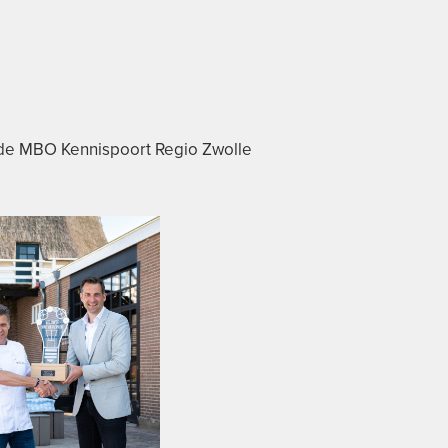
ede MBO Kennispoort Regio Zwolle