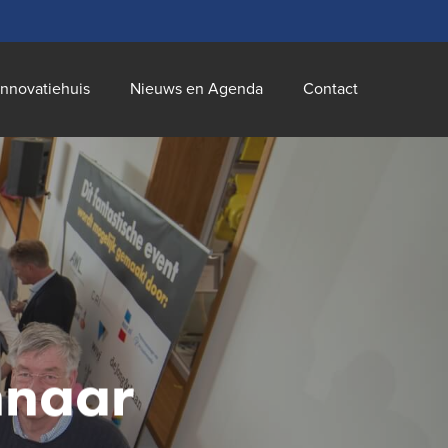
innovatiehuis
Nieuws en Agenda
Contact
nnaar