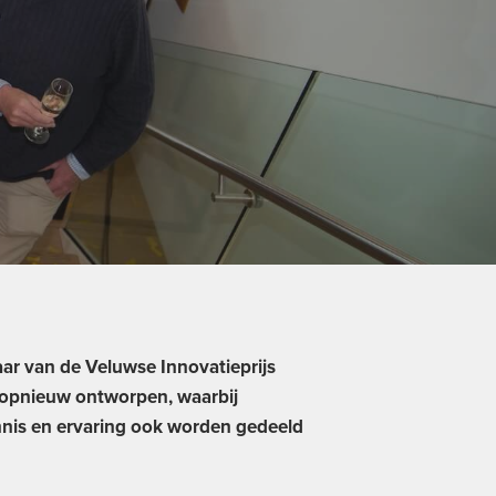
ar van de Veluwse Innovatieprijs
 opnieuw ontworpen, waarbij
ennis en ervaring ook worden gedeeld