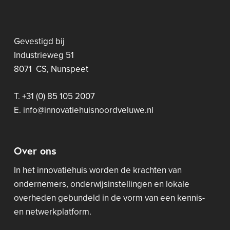
Gevestigd bij
Industrieweg 51
8071 CS, Nunspeet
T. +31 (0) 85 105 2007
E. info@innovatiehuisnoordveluwe.nl
Over ons
In het innovatiehuis worden de krachten van
ondernemers, onderwijsinstellingen en lokale
overheden gebundeld in de vorm van een kennis-
en netwerkplatform.