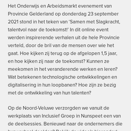
Het Onderwijs en Arbeidsmarkt evenement van
Provincie Gelderland op donderdag 23 september
2021 stond in het teken van ‘Samen met Slagkracht,
talentvol naar de toekomst!’ In dit online event
werden inspirerende verhalen uit de hele Provincie
verteld, door de bril van de mensen over wie het
gaat. Hoe kijken zij terug op de afgelopen 1,5 jaar,
en hoe kijken zij naar de toekomst? Kunnen ze
meekomen in het veranderende werken en leren?
Wat betekenen technologische ontwikkelingen en
digitalisering in hun loopbanen? Hoe zijn ze bezig
met de ontwikkeling van hun talenten?
Op de Noord-Veluwe verzorgden we vanuit de
werkplaats van Inclusief Groep in Nunspeet een van
de deelsessies. Benieuwd naar de ondernemers die