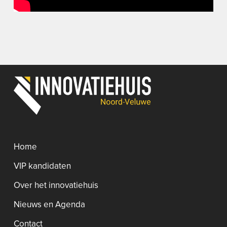
Home
VIP kandidaten
Over het innovatiehuis
Nieuws en Agenda
Contact